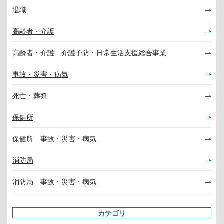
退職
高齢者・介護
高齢者・介護 介護予防・日常生活支援総合事業
事故・災害・病気
死亡・葬祭
保健所
保健所 事故・災害・病気
消防局
消防局 事故・災害・病気
カテゴリ