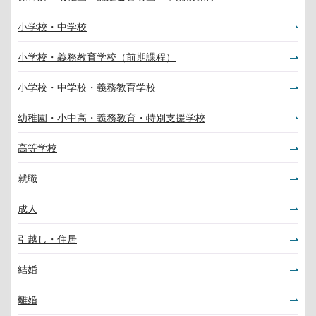
小学校・中学校
小学校・義務教育学校（前期課程）
小学校・中学校・義務教育学校
幼稚園・小中高・義務教育・特別支援学校
高等学校
就職
成人
引越し・住居
結婚
離婚