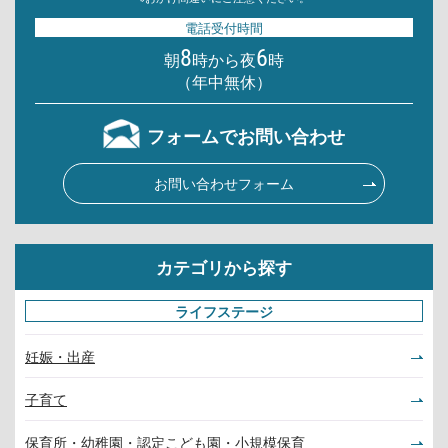
電話受付時間
8
6
朝
時から夜
時
（年中無休）
フォームでお問い合わせ
お問い合わせフォーム
カテゴリから探す
ライフステージ
妊娠・出産
子育て
保育所・幼稚園・認定こども園・小規模保育