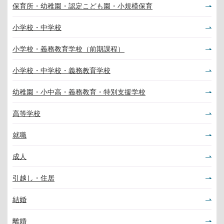
保育所・幼稚園・認定こども園・小規模保育
小学校・中学校
小学校・義務教育学校（前期課程）
小学校・中学校・義務教育学校
幼稚園・小中高・義務教育・特別支援学校
高等学校
就職
成人
引越し・住居
結婚
離婚