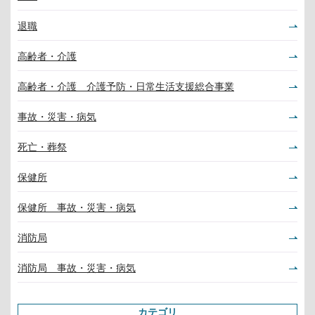
退職
高齢者・介護
高齢者・介護 介護予防・日常生活支援総合事業
事故・災害・病気
死亡・葬祭
保健所
保健所 事故・災害・病気
消防局
消防局 事故・災害・病気
カテゴリ