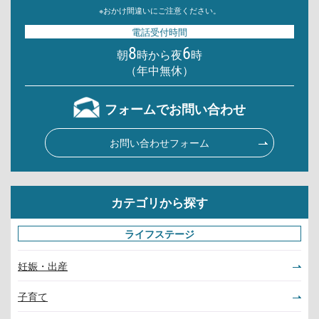
※おかけ間違いにご注意ください。
電話受付時間
8
6
朝
時から夜
時
（年中無休）
フォームでお問い合わせ
お問い合わせフォーム
カテゴリから探す
ライフステージ
妊娠・出産
子育て