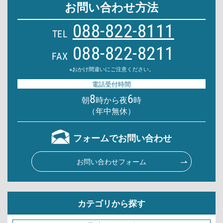
お問い合わせ方法
088-822-8111
TEL
088-822-8211
FAX
※おかけ間違いにご注意ください。
電話受付時間
8
6
朝
時から夜
時
（年中無休）
フォームでお問い合わせ
お問い合わせフォーム
カテゴリから探す