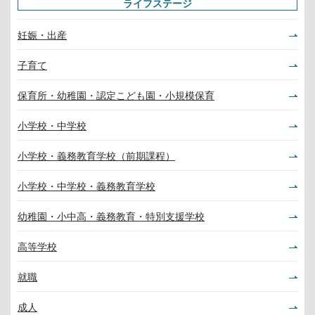
ライフステージ
妊娠・出産
子育て
保育所・幼稚園・認定こども園・小規模保育
小学校・中学校
小学校・義務教育学校（前期課程）
小学校・中学校・義務教育学校
幼稚園・小中高・義務教育・特別支援学校
高等学校
就職
成人