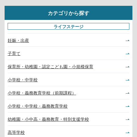
カテゴリから探す
ライフステージ
妊娠・出産
子育て
保育所・幼稚園・認定こども園・小規模保育
小学校・中学校
小学校・義務教育学校（前期課程）
小学校・中学校・義務教育学校
幼稚園・小中高・義務教育・特別支援学校
高等学校