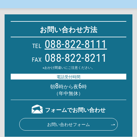
お問い合わせ方法
088-822-8111
TEL
088-822-8211
FAX
※おかけ間違いにご注意ください。
電話受付時間
8
6
朝
時から夜
時
（年中無休）
フォームでお問い合わせ
お問い合わせフォーム