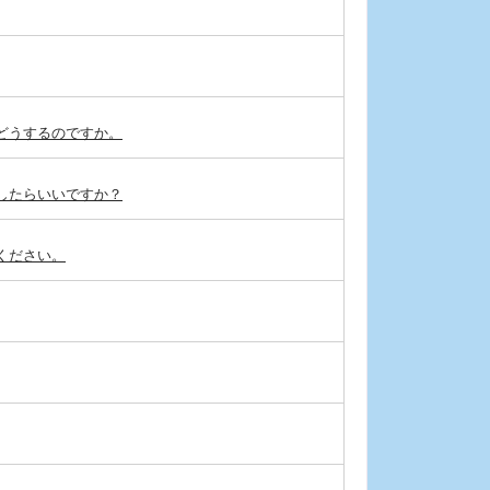
どうするのですか。
したらいいですか？
ください。