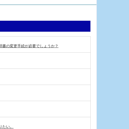
明書の変更手続が必要でしょうか？
りたい。