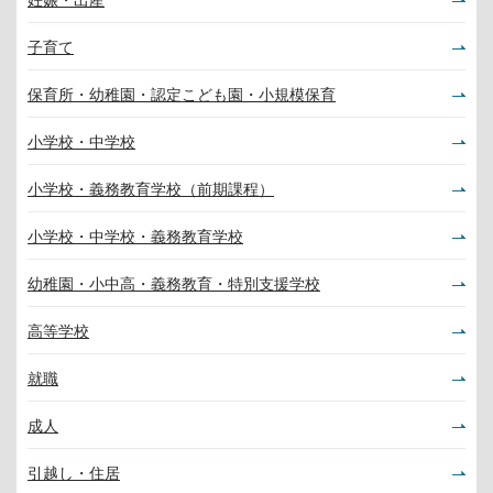
子育て
保育所・幼稚園・認定こども園・小規模保育
小学校・中学校
小学校・義務教育学校（前期課程）
小学校・中学校・義務教育学校
幼稚園・小中高・義務教育・特別支援学校
高等学校
就職
成人
引越し・住居