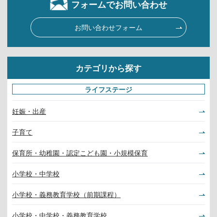
フォームでお問い合わせ
お問い合わせフォーム
カテゴリから探す
ライフステージ
妊娠・出産
子育て
保育所・幼稚園・認定こども園・小規模保育
小学校・中学校
小学校・義務教育学校（前期課程）
小学校・中学校・義務教育学校